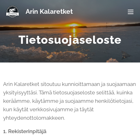
Arin Kalaretket
Tietosuojaseloste
Arin Kalaretket sitoutuu kunnioittamaan ja suojaamaan
yksityisyyttäsi. Tämä tietosuojaseloste selittää, kuinka
keräämme, käytämme ja suojaamme henkilötietojasi,
kun käytät verkkosivujamme ja täytät
yhteydenottolomakkeen.
1. Rekisterinpitäjä