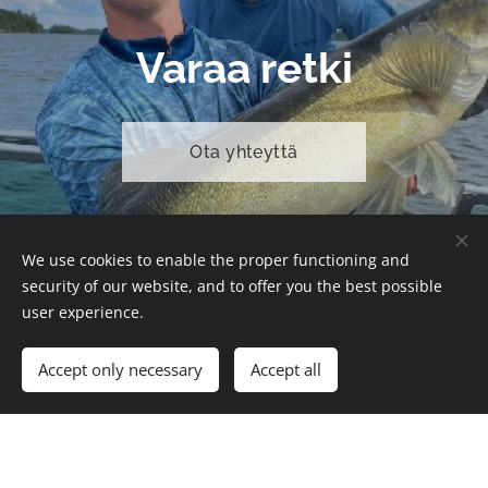
Varaa retki
Ota yhteyttä
We use cookies to enable the proper functioning and
security of our website, and to offer you the best possible
user experience.
Accept only necessary
Accept all