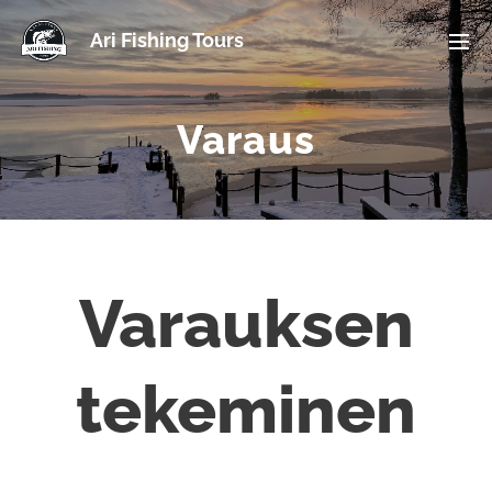
Ari Fishing Tours
Varaus
Varauksen
tekeminen