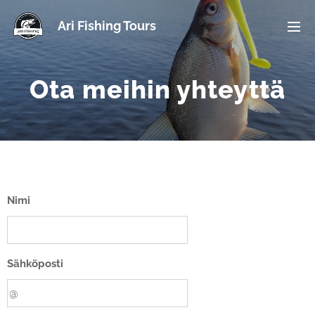
Ari Fishing Tours
Ota meihin yhteyttä
Nimi
Sähköposti